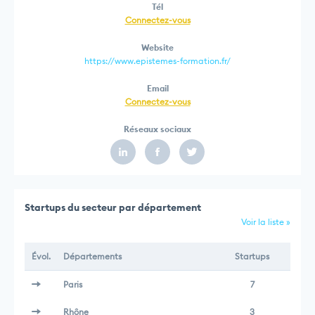
Tél
Connectez-vous
Website
https://www.epistemes-formation.fr/
Email
Connectez-vous
Réseaux sociaux
Startups du secteur par département
Voir la liste »
Évol.
Départements
Startups
Paris
7
Rhône
3