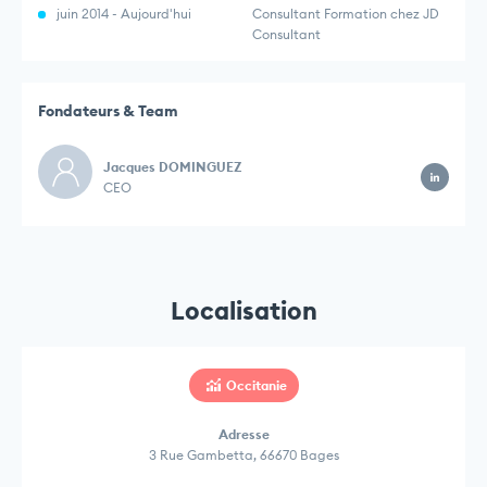
juin 2014 - Aujourd'hui
Consultant Formation chez JD
Consultant
Fondateurs & Team
Jacques DOMINGUEZ
CEO
Localisation
Occitanie
Adresse
3 Rue Gambetta, 66670 Bages