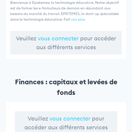
Bienvenue à Epistemes: la technologie éducative. Notre objectif
est de former les e-formateurs de demain en répondant aux
besoins du marché du travail. EPISTEMES, la start-up spécialisée
dans la technologie éducative. Fort
voir plus
Veuillez
vous connecter
pour accéder
aux différents services
Finances : capitaux et levées de
fonds
Veuillez
vous connecter
pour
accéder aux différents services