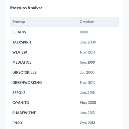
Startups à suivre
Startup
Création
ELIADIS
0000
TALKSPIRIT
Jan. 2004
WEVIEW
Nov. 2016
MEDIATICE
Sep. 1999
DIRECTSKILLS
Jui. 2000
GREENWORKING
Nov. 2010
SEEQLE
Jan. 2015
COGNITO
Mar. 2005
SHAREWIZME
Jan. 2012
ENSO
Oct. 2013