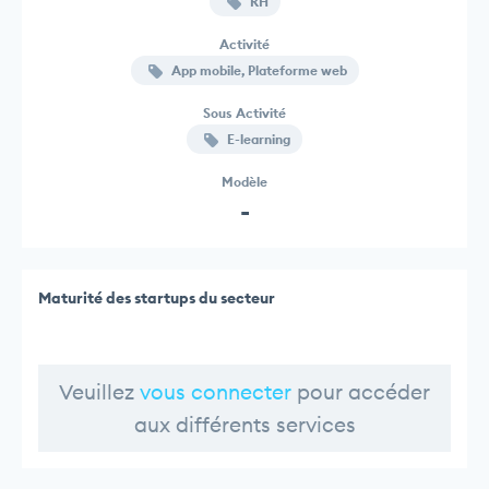
RH
Activité
App mobile, Plateforme web
Sous Activité
E-learning
Modèle
-
Maturité des startups du secteur
Veuillez
vous connecter
pour accéder
aux différents services