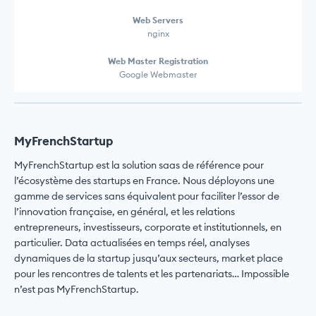
Web Servers
nginx
Web Master Registration
Google Webmaster
MyFrenchStartup
MyFrenchStartup est la solution saas de référence pour
l’écosystème des startups en France. Nous déployons une
gamme de services sans équivalent pour faciliter l’essor de
l’innovation française, en général, et les relations
entrepreneurs, investisseurs, corporate et institutionnels, en
particulier. Data actualisées en temps réel, analyses
dynamiques de la startup jusqu’aux secteurs, market place
pour les rencontres de talents et les partenariats… Impossible
n’est pas MyFrenchStartup.