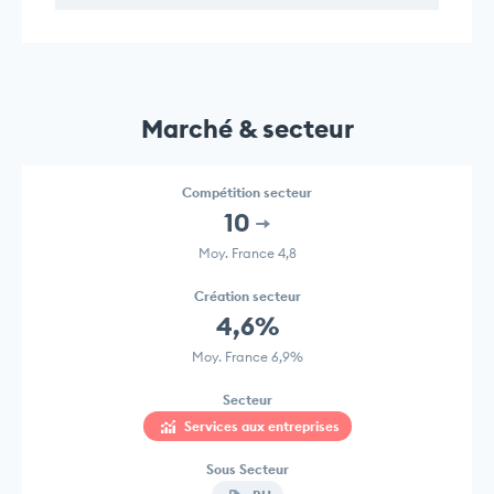
Marché & secteur
Compétition secteur
10
Moy. France 4,8
Création secteur
4,6%
Moy. France 6,9%
Secteur
Services aux entreprises
Sous Secteur