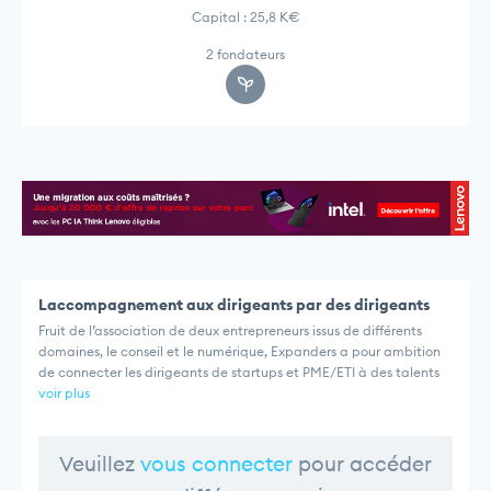
Capital : 25,8 K€
2 fondateurs
Laccompagnement aux dirigeants par des dirigeants
Fruit de l’association de deux entrepreneurs issus de différents
domaines, le conseil et le numérique, Expanders a pour ambition
de connecter les dirigeants de startups et PME/ETI à des talents
voir plus
Veuillez
vous connecter
pour accéder