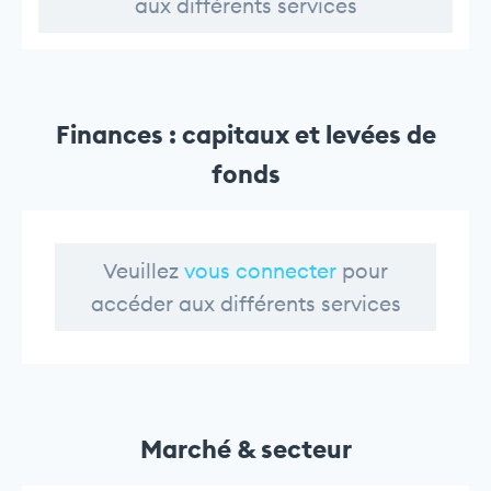
aux différents services
Finances : capitaux et levées de
fonds
Veuillez
vous connecter
pour
accéder aux différents services
Marché & secteur