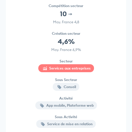
Compétition secteur
10
Moy. France 4,8
Création secteur
4,6%
Moy. France 6,9%
Secteur
Services aux entreprises
Sous Secteur
Conseil
Activité
App mobile, Plateforme web
Sous Activité
Service de mise en relation