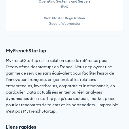
Operating Systems and Servers
IPv6
Web Master Registration
Google Webmaster
MyFrenchStartup
MyFrenchStartup est la solution saas de référence pour
l’écosystème des startups en France. Nous déployons une
gamme de services sans équivalent pour faciliter l’essor de
l’innovation française, en général, et les relations
entrepreneurs, investisseurs, corporate et institutionnels, en
particulier. Data actualisées en temps réel, analyses
dynamiques de la startup jusqu’aux secteurs, market place
pour les rencontres de talents et les partenariats… Impossible
n’est pas MyFrenchStartup.
Liens rapides