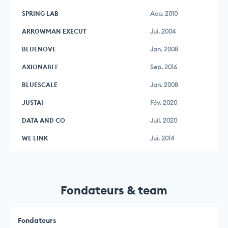
SPRING LAB
Aou. 2010
ARROWMAN EXECUT
Jui. 2004
BLUENOVE
Jan. 2008
AXIONABLE
Sep. 2016
BLUESCALE
Jan. 2008
JUSTAI
Fév. 2020
DATA AND CO
Juil. 2020
WE LINK
Jui. 2014
Fondateurs & team
Fondateurs