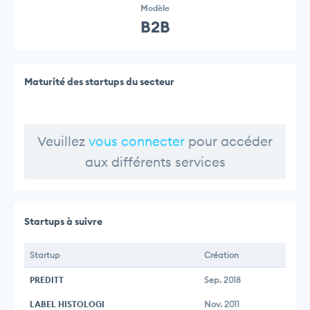
Modèle
B2B
Maturité des startups du secteur
Veuillez
vous connecter
pour accéder
aux différents services
Startups à suivre
Startup
Création
PREDITT
Sep. 2018
LABEL HISTOLOGI
Nov. 2011