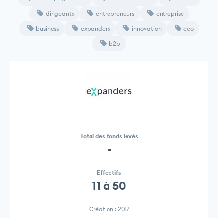
dirigeants
entrepreneurs
entreprise
business
expanders
innovation
ceo
b2b
Total des fonds levés
-
Effectifs
11 à 50
Création : 2017