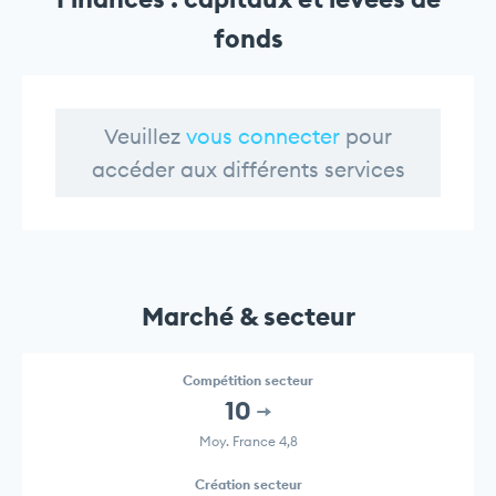
fonds
Veuillez
vous connecter
pour
accéder aux différents services
Marché & secteur
Compétition secteur
10
Moy. France 4,8
Création secteur