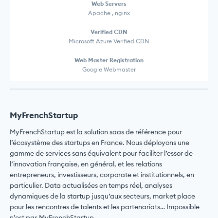
Web Servers
Apache , nginx
Verified CDN
Microsoft Azure Verified CDN
Web Master Registration
Google Webmaster
MyFrenchStartup
MyFrenchStartup est la solution saas de référence pour
l’écosystème des startups en France. Nous déployons une
gamme de services sans équivalent pour faciliter l’essor de
l’innovation française, en général, et les relations
entrepreneurs, investisseurs, corporate et institutionnels, en
particulier. Data actualisées en temps réel, analyses
dynamiques de la startup jusqu’aux secteurs, market place
pour les rencontres de talents et les partenariats… Impossible
n’est pas MyFrenchStartup.