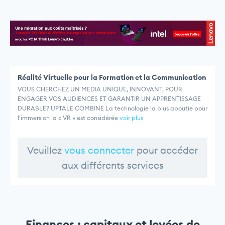
Réalité Virtuelle pour la Formation et la Communication
VOUS CHERCHEZ UN MEDIA UNIQUE, INNOVANT, POUR
ENGAGER VOS AUDIENCES ET GARANTIR UN APPRENTISSAGE
DURABLE? UPTALE COMBINE La technologie la plus aboutie pour
l'immersion la « VR » est considérée
voir plus
Veuillez
vous connecter
pour accéder
aux différents services
Finances : capitaux et levées de