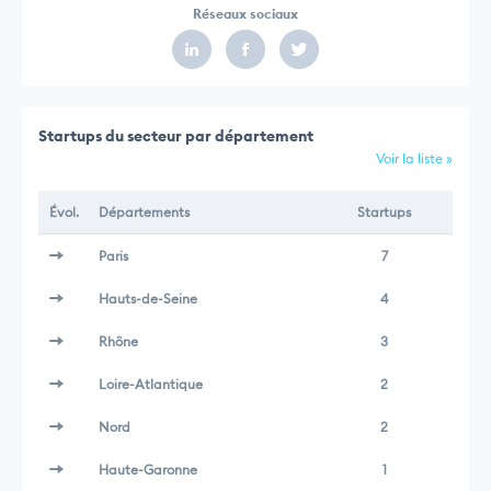
Réseaux sociaux
Startups du secteur par département
Voir la liste »
Évol.
Départements
Startups
Paris
7
Hauts-de-Seine
4
Rhône
3
Loire-Atlantique
2
Nord
2
Haute-Garonne
1