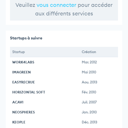
Veuillez
vous connecter
pour accéder
aux différents services
Startups à suivre
Startup
Création
WORK4LABS
Mar. 2012
IMAGREEN
Mai 2010
EASYRECRUE
Aou. 2013
HORIZONTAL SOFT
Fév. 2010
ACAVI
Juil. 2007
NEOSPHERES
Jan. 2010
KEOPLE
Déc. 2013