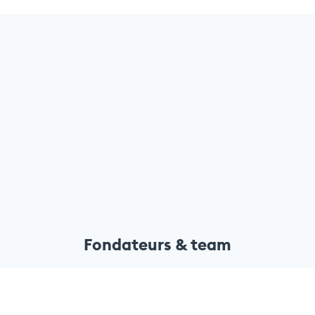
Fondateurs & team