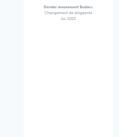
Dernier mouvement Bodacc
Changement de dirigeants
Jui. 2022