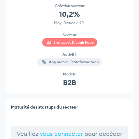
Création secteur
10,2%
Moy. France 6,9%
Secteur
Transport & Logistique
Activité
App mobile, Plateforme web
Modèle
B2B
Maturité des startups du secteur
Veuillez
vous connecter
pour accéder