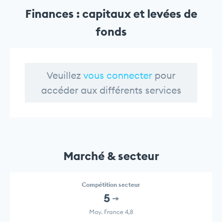
Finances : capitaux et levées de
fonds
Veuillez
vous connecter
pour
accéder aux différents services
Marché & secteur
Compétition secteur
5
Moy. France 4,8