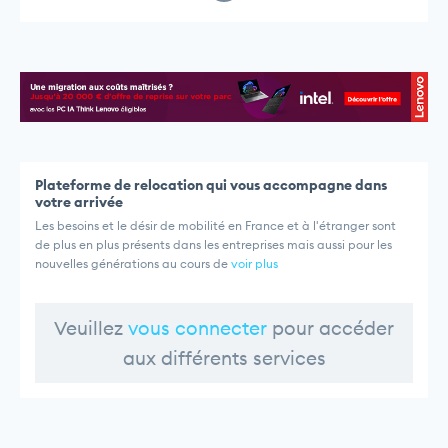
Plateforme de relocation qui vous accompagne dans
votre arrivée
Les besoins et le désir de mobilité en France et à l'étranger sont
de plus en plus présents dans les entreprises mais aussi pour les
nouvelles générations au cours de
voir plus
Veuillez
vous connecter
pour accéder
aux différents services