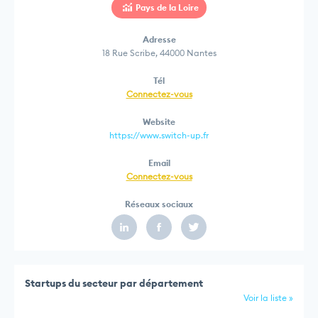
Pays de la Loire
Adresse
18 Rue Scribe, 44000 Nantes
Tél
Connectez-vous
Website
https://www.switch-up.fr
Email
Connectez-vous
Réseaux sociaux
Startups du secteur par département
Voir la liste »