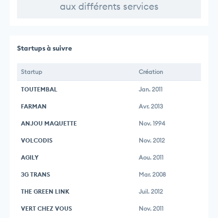
aux différents services
Startups à suivre
Startup
Création
TOUTEMBAL
Jan. 2011
FARMAN
Avr. 2013
ANJOU MAQUETTE
Nov. 1994
VOLCODIS
Nov. 2012
AGILY
Aou. 2011
3G TRANS
Mar. 2008
THE GREEN LINK
Juil. 2012
VERT CHEZ VOUS
Nov. 2011