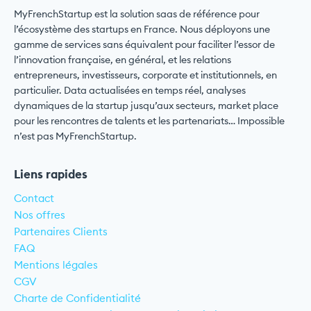
MyFrenchStartup est la solution saas de référence pour
l’écosystème des startups en France. Nous déployons une
gamme de services sans équivalent pour faciliter l’essor de
l’innovation française, en général, et les relations
entrepreneurs, investisseurs, corporate et institutionnels, en
particulier. Data actualisées en temps réel, analyses
dynamiques de la startup jusqu’aux secteurs, market place
pour les rencontres de talents et les partenariats… Impossible
n’est pas MyFrenchStartup.
Liens rapides
Contact
Nos offres
Partenaires Clients
FAQ
Mentions légales
CGV
Charte de Confidentialité