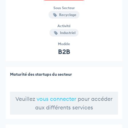
Sous Secteur
Recyclage
Activité
Industriel
Modèle
B2B
Maturité des startups du secteur
Veuillez
vous connecter
pour accéder
aux différents services