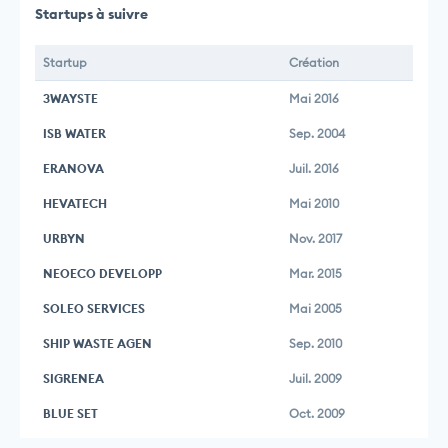
Startups à suivre
Startup
Création
3WAYSTE
Mai 2016
ISB WATER
Sep. 2004
ERANOVA
Juil. 2016
HEVATECH
Mai 2010
URBYN
Nov. 2017
NEOECO DEVELOPP
Mar. 2015
SOLEO SERVICES
Mai 2005
SHIP WASTE AGEN
Sep. 2010
SIGRENEA
Juil. 2009
BLUE SET
Oct. 2009