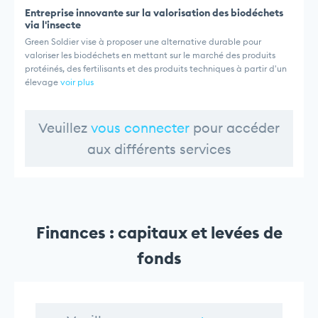
Entreprise innovante sur la valorisation des biodéchets
via l'insecte
Green Soldier vise à proposer une alternative durable pour
valoriser les biodéchets en mettant sur le marché des produits
protéinés, des fertilisants et des produits techniques à partir d'un
élevage
voir plus
Veuillez
vous connecter
pour accéder
aux différents services
Finances : capitaux et levées de
fonds