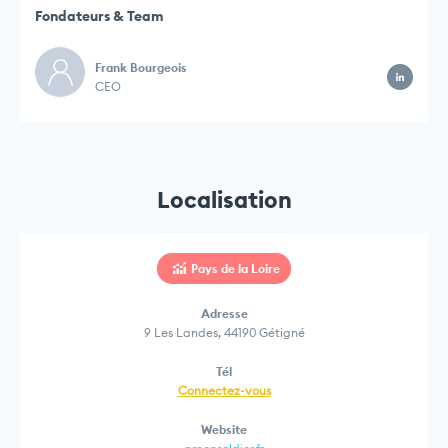
Fondateurs & Team
Frank Bourgeois
CEO
Localisation
Pays de la Loire
Adresse
9 Les Landes, 44190 Gétigné
Tél
Connectez-vous
Website