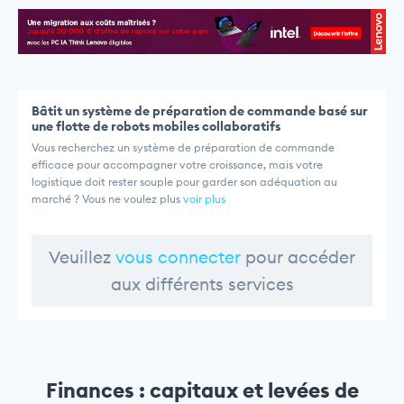
Bâtit un système de préparation de commande basé sur
une flotte de robots mobiles collaboratifs
Vous recherchez un système de préparation de commande
efficace pour accompagner votre croissance, mais votre
logistique doit rester souple pour garder son adéquation au
marché ? Vous ne voulez plus
voir plus
Veuillez
vous connecter
pour accéder
aux différents services
Finances : capitaux et levées de