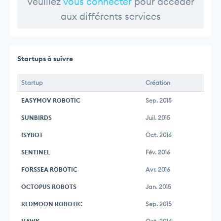
Veuillez
vous connecter
pour accéder
aux différents services
Startups à suivre
Startup
Création
EASYMOV ROBOTIC
Sep. 2015
SUNBIRDS
Juil. 2015
ISYBOT
Oct. 2016
SENTINEL
Fév. 2016
FORSSEA ROBOTIC
Avr. 2016
OCTOPUS ROBOTS
Jan. 2015
REDMOON ROBOTIC
Sep. 2015