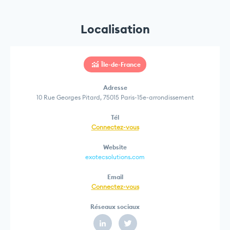
Localisation
Île-de-France
Adresse
10 Rue Georges Pitard, 75015 Paris-15e-arrondissement
Tél
Connectez-vous
Website
exotecsolutions.com
Email
Connectez-vous
Réseaux sociaux