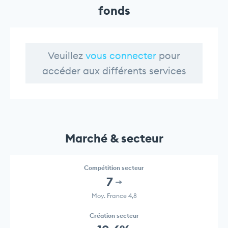
fonds
Veuillez
vous connecter
pour
accéder aux différents services
Marché & secteur
Compétition secteur
7
Moy. France 4,8
Création secteur