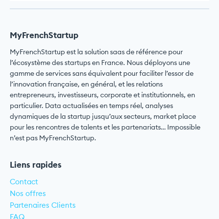
MyFrenchStartup
MyFrenchStartup est la solution saas de référence pour
l’écosystème des startups en France. Nous déployons une
gamme de services sans équivalent pour faciliter l’essor de
l’innovation française, en général, et les relations
entrepreneurs, investisseurs, corporate et institutionnels, en
particulier. Data actualisées en temps réel, analyses
dynamiques de la startup jusqu’aux secteurs, market place
pour les rencontres de talents et les partenariats… Impossible
n’est pas MyFrenchStartup.
Liens rapides
Contact
Nos offres
Partenaires Clients
FAQ