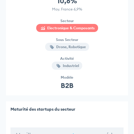
10,6%
Moy. France 6,9%
Secteur
Electronique & Composants
Sous Secteur
Drone, Robotique
Activité
Industriel
Modèle
B2B
Maturité des startups du secteur