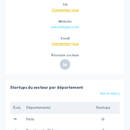
Tél
Connectez-vous
Website
arevah2gen.com
Email
Connectez-vous
Réseaux sociaux
Startups du secteur par département
Voir la liste »
Évol.
Départements
Startups
Paris
16