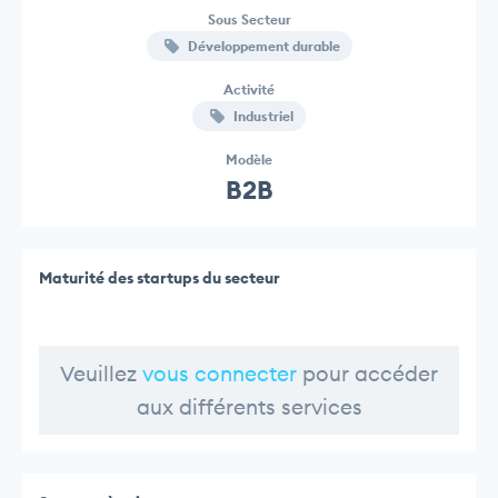
Sous Secteur
Développement durable
Activité
Industriel
Modèle
B2B
Maturité des startups du secteur
Veuillez
vous connecter
pour accéder
aux différents services