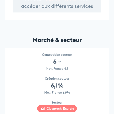
accéder aux différents services
Marché & secteur
Compétition secteur
5
Moy. France 4,8
Création secteur
6,1%
Moy. France 6,9%
Secteur
Cleantech, Energie