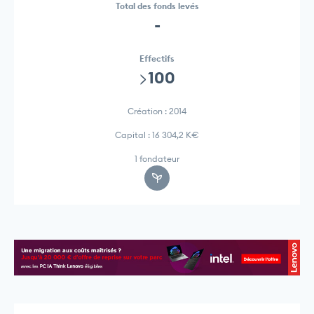
Total des fonds levés
-
Effectifs
>100
Création : 2014
Capital : 16 304,2 K€
1 fondateur