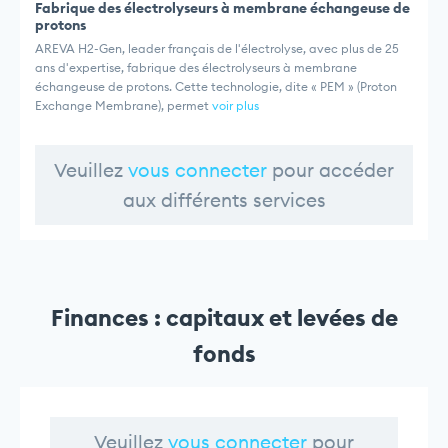
Fabrique des électrolyseurs à membrane échangeuse de
protons
AREVA H2-Gen, leader français de l'électrolyse, avec plus de 25
ans d'expertise, fabrique des électrolyseurs à membrane
échangeuse de protons. Cette technologie, dite « PEM » (Proton
Exchange Membrane), permet
voir plus
Veuillez
vous connecter
pour accéder
aux différents services
Finances : capitaux et levées de
fonds
Veuillez
vous connecter
pour