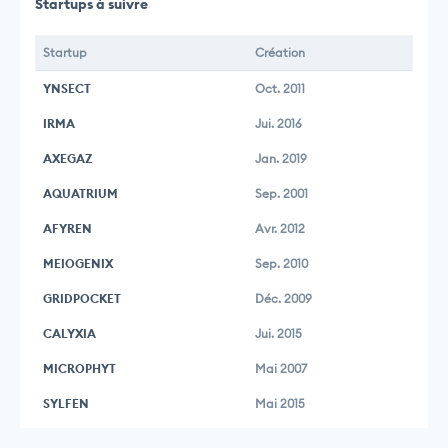
Startups à suivre
Startup
Création
YNSECT
Oct. 2011
IRMA
Jui. 2016
AXEGAZ
Jan. 2019
AQUATRIUM
Sep. 2001
AFYREN
Avr. 2012
MEIOGENIX
Sep. 2010
GRIDPOCKET
Déc. 2009
CALYXIA
Jui. 2015
MICROPHYT
Mai 2007
SYLFEN
Mai 2015