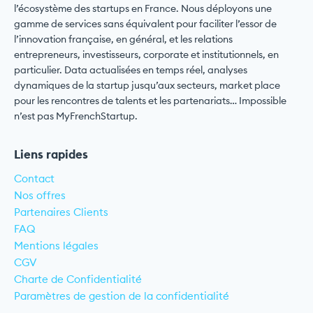
l’écosystème des startups en France. Nous déployons une
gamme de services sans équivalent pour faciliter l’essor de
l’innovation française, en général, et les relations
entrepreneurs, investisseurs, corporate et institutionnels, en
particulier. Data actualisées en temps réel, analyses
dynamiques de la startup jusqu’aux secteurs, market place
pour les rencontres de talents et les partenariats… Impossible
n’est pas MyFrenchStartup.
Liens rapides
Contact
Nos offres
Partenaires Clients
FAQ
Mentions légales
CGV
Charte de Confidentialité
Paramètres de gestion de la confidentialité