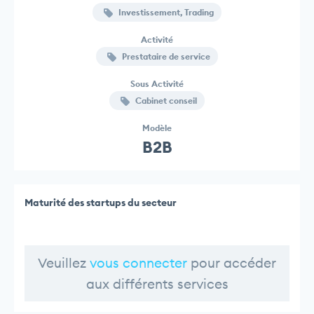
Investissement, Trading
Activité
Prestataire de service
Sous Activité
Cabinet conseil
Modèle
B2B
Maturité des startups du secteur
Veuillez
vous connecter
pour accéder
aux différents services