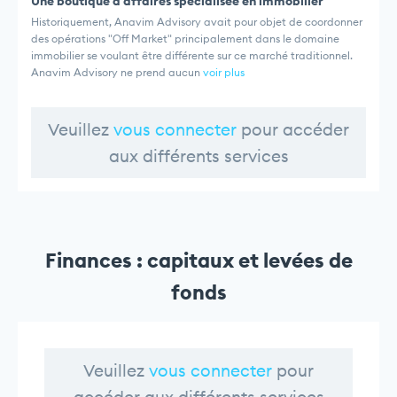
Une boutique d'affaires spécialisée en immobilier
Historiquement, Anavim Advisory avait pour objet de coordonner
des opérations "Off Market" principalement dans le domaine
immobilier se voulant être différente sur ce marché traditionnel.
Anavim Advisory ne prend aucun
voir plus
Veuillez
vous connecter
pour accéder
aux différents services
Finances : capitaux et levées de
fonds
Veuillez
vous connecter
pour