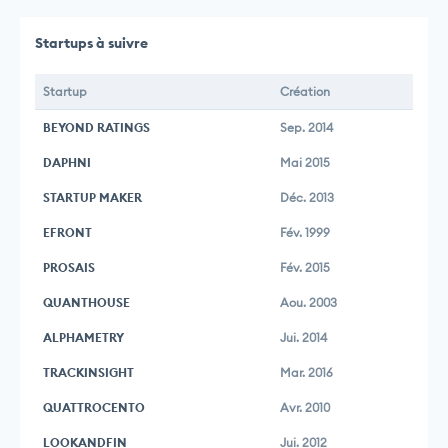
Startups à suivre
Startup
Création
BEYOND RATINGS
Sep. 2014
DAPHNI
Mai 2015
STARTUP MAKER
Déc. 2013
EFRONT
Fév. 1999
PROSAIS
Fév. 2015
QUANTHOUSE
Aou. 2003
ALPHAMETRY
Jui. 2014
TRACKINSIGHT
Mar. 2016
QUATTROCENTO
Avr. 2010
LOOKANDFIN
Jui. 2012