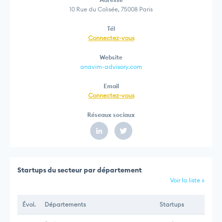
10 Rue du Colisée, 75008 Paris
Tél
Connectez-vous
Website
anavim-advisory.com
Email
Connectez-vous
Réseaux sociaux
Startups du secteur par département
Voir la liste »
Évol.
Départements
Startups