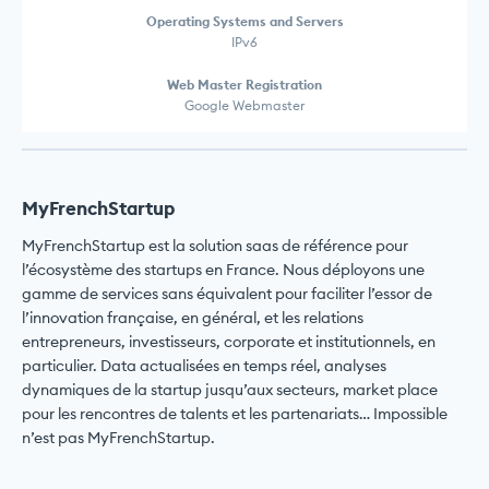
Operating Systems and Servers
IPv6
Web Master Registration
Google Webmaster
MyFrenchStartup
MyFrenchStartup est la solution saas de référence pour
l’écosystème des startups en France. Nous déployons une
gamme de services sans équivalent pour faciliter l’essor de
l’innovation française, en général, et les relations
entrepreneurs, investisseurs, corporate et institutionnels, en
particulier. Data actualisées en temps réel, analyses
dynamiques de la startup jusqu’aux secteurs, market place
pour les rencontres de talents et les partenariats… Impossible
n’est pas MyFrenchStartup.