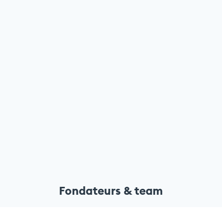
Fondateurs & team