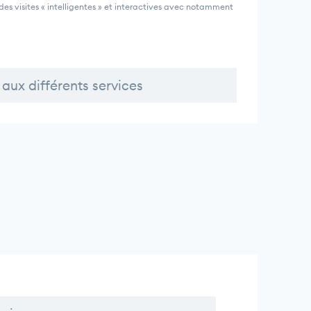
es visites « intelligentes » et interactives avec notamment
aux différents services