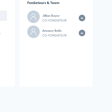
Fondateurs & Team
Jillian Boyer
CO-FONDATEUR
Amaury Belin
,
CO-FONDATEUR