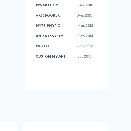
MY-ART.COM
Sep. 2010
ARTSBOOKER
Avr. 2015
MYTRIPMYPIC
Mar. 2013
UNIKNESS.COM
Oct. 2014
MUZEO
Jan. 2012
CUSTOM MY ART
Jui. 2015