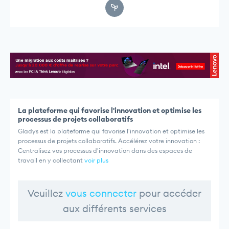
La plateforme qui favorise l'innovation et optimise les
processus de projets collaboratifs
Gladys est la plateforme qui favorise l'innovation et optimise les
processus de projets collaboratifs. Accélérez votre innovation :
Centralisez vos processus d'innovation dans des espaces de
travail en y collectant
voir plus
Veuillez
vous connecter
pour accéder
aux différents services