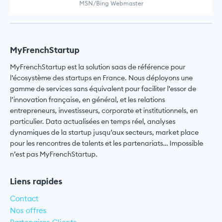
MSN/Bing Webmaster
MyFrenchStartup
MyFrenchStartup est la solution saas de référence pour
l’écosystème des startups en France. Nous déployons une
gamme de services sans équivalent pour faciliter l’essor de
l’innovation française, en général, et les relations
entrepreneurs, investisseurs, corporate et institutionnels, en
particulier. Data actualisées en temps réel, analyses
dynamiques de la startup jusqu’aux secteurs, market place
pour les rencontres de talents et les partenariats… Impossible
n’est pas MyFrenchStartup.
Liens rapides
Contact
Nos offres