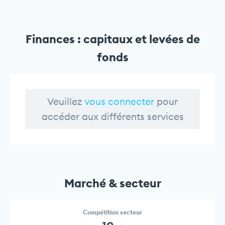
Finances : capitaux et levées de
fonds
Veuillez
vous connecter
pour
accéder aux différents services
Marché & secteur
Compétition secteur