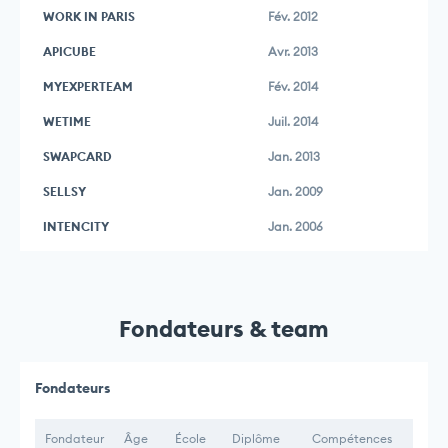
WORK IN PARIS
Fév. 2012
APICUBE
Avr. 2013
MYEXPERTEAM
Fév. 2014
WETIME
Juil. 2014
SWAPCARD
Jan. 2013
SELLSY
Jan. 2009
INTENCITY
Jan. 2006
Fondateurs & team
Fondateurs
Fondateur
Âge
École
Diplôme
Compétences