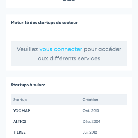
Maturité des startups du secteur
Veuillez
vous connecter
pour accéder
aux différents services
Startups à suivre
Startup
Création
YOOMAP
Oct. 2013
ALTICS
Déc. 2004
TILKEE
Jui. 2012