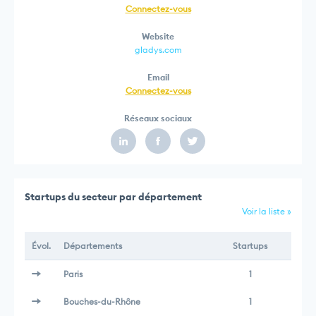
Connectez-vous
Website
gladys.com
Email
Connectez-vous
Réseaux sociaux
Startups du secteur par département
Voir la liste »
Évol.
Départements
Startups
Paris
1
Bouches-du-Rhône
1