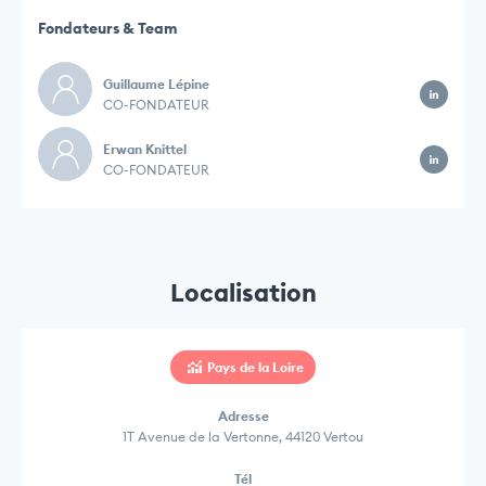
Fondateurs & Team
Guillaume Lépine
CO-FONDATEUR
Erwan Knittel
CO-FONDATEUR
Localisation
Pays de la Loire
Adresse
1T Avenue de la Vertonne, 44120 Vertou
Tél