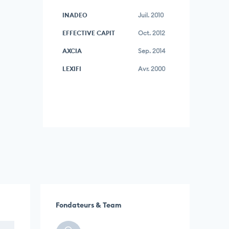
INADEO
Juil. 2010
EFFECTIVE CAPIT
Oct. 2012
AXCIA
Sep. 2014
LEXIFI
Avr. 2000
Fondateurs & Team