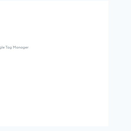
ogle Tag Manager