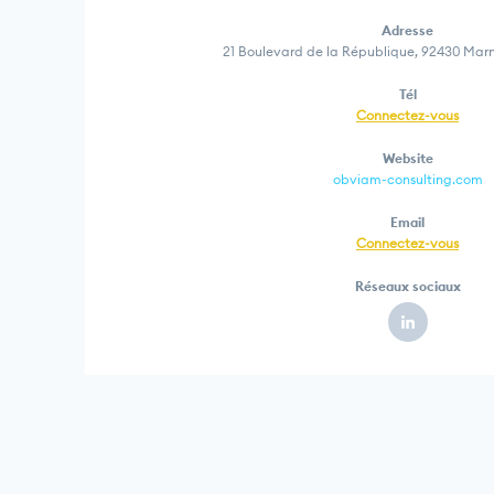
Adresse
21 Boulevard de la République, 92430 Mar
Tél
Connectez-vous
Website
obviam-consulting.com
Email
Connectez-vous
Réseaux sociaux