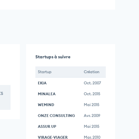
Startups à suivre
Startup
Création
EKIA
Oct. 2007
ts
MINALEA
Oct. 2015
WEMIND
Mai 2015
ONZE CONSULTING
Avr. 2009
ASSUR UP
Mai 2015
VIRAGE-VIAGER
Mar. 2010