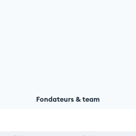
Fondateurs & team