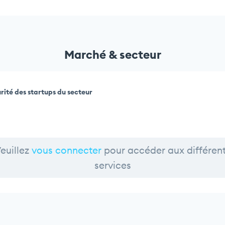
Marché & secteur
rité des startups du secteur
euillez
vous connecter
pour accéder aux différen
services