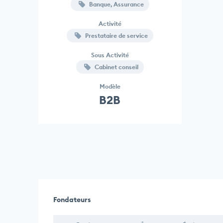
Banque, Assurance
Activité
Prestataire de service
Sous Activité
Cabinet conseil
Modèle
B2B
Fondateurs