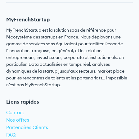
MyFrenchStartup
MyFrenchStartup est la solution saas de référence pour
l’écosystème des startups en France. Nous déployons une
gamme de services sans équivalent pour faciliter l’essor de
l’innovation française, en général, et les relations
entrepreneurs, investisseurs, corporate et institutionnels, en
particulier. Data actualisées en temps réel, analyses
dynamiques de la startup jusqu’aux secteurs, market place
pour les rencontres de talents et les partenariats… Impossible
n’est pas MyFrenchStartup.
Liens rapides
Contact
Nos offres
Partenaires Clients
FAQ