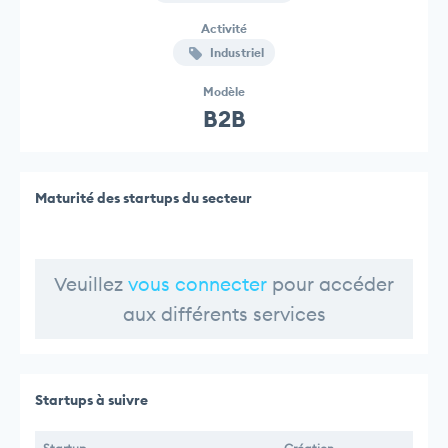
Activité
Industriel
Modèle
B2B
Maturité des startups du secteur
Veuillez
vous connecter
pour accéder
aux différents services
Startups à suivre