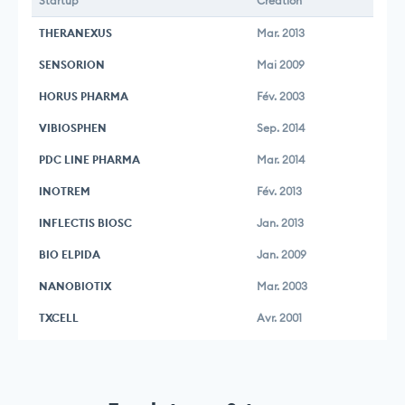
Startup
Création
THERANEXUS
Mar. 2013
SENSORION
Mai 2009
HORUS PHARMA
Fév. 2003
VIBIOSPHEN
Sep. 2014
PDC LINE PHARMA
Mar. 2014
INOTREM
Fév. 2013
INFLECTIS BIOSC
Jan. 2013
BIO ELPIDA
Jan. 2009
NANOBIOTIX
Mar. 2003
TXCELL
Avr. 2001