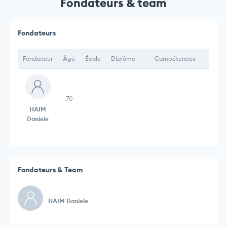
Fondateurs & team
Fondateurs
Fondateur
Âge
École
Diplôme
Compétences
70
-
-
HAIM
Daniele
Fondateurs & Team
HAIM Daniele