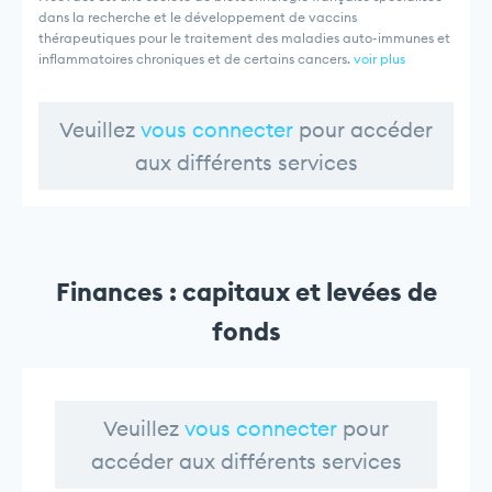
dans la recherche et le développement de vaccins
thérapeutiques pour le traitement des maladies auto-immunes et
inflammatoires chroniques et de certains cancers.
voir plus
Veuillez
vous connecter
pour accéder
aux différents services
Finances : capitaux et levées de
fonds
Veuillez
vous connecter
pour
accéder aux différents services