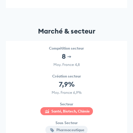
Marché & secteur
Compétition secteur
8
Moy. France 4,8
Création secteur
7,9%
Moy. France 6,9%
Secteur
Santé, Biotech, Chimie
Sous Secteur
Pharmaceutique