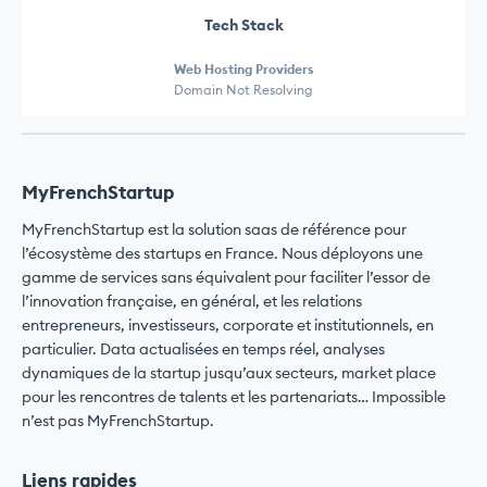
Tech Stack
Web Hosting Providers
Domain Not Resolving
MyFrenchStartup
MyFrenchStartup est la solution saas de référence pour
l’écosystème des startups en France. Nous déployons une
gamme de services sans équivalent pour faciliter l’essor de
l’innovation française, en général, et les relations
entrepreneurs, investisseurs, corporate et institutionnels, en
particulier. Data actualisées en temps réel, analyses
dynamiques de la startup jusqu’aux secteurs, market place
pour les rencontres de talents et les partenariats… Impossible
n’est pas MyFrenchStartup.
Liens rapides