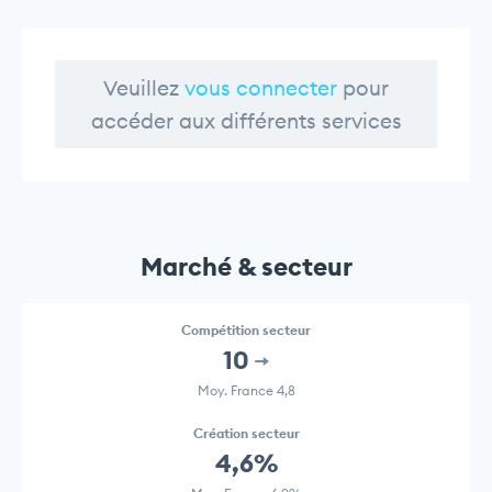
Veuillez
vous connecter
pour
accéder aux différents services
Marché & secteur
Compétition secteur
10
Moy. France 4,8
Création secteur
4,6%