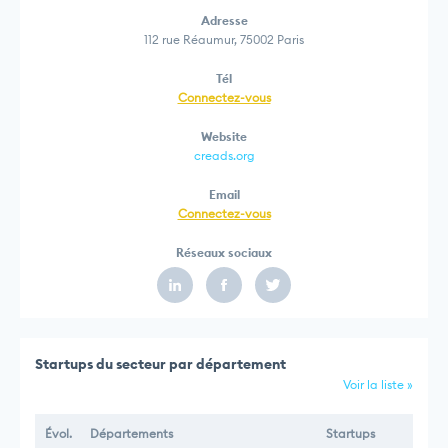
Adresse
112 rue Réaumur, 75002 Paris
Tél
Connectez-vous
Website
creads.org
Email
Connectez-vous
Réseaux sociaux
Startups du secteur par département
Voir la liste »
Évol.
Départements
Startups