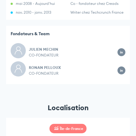
mai 2008 - Aujourd'hui
Co - fondateur chez Creads
nov. 2010 - janv. 2013
Writer chez Techcrunch France
Fondateurs & Team
JULIEN MECHIN
CO-FONDATEUR
RONAN PELLOUX
CO-FONDATEUR
Localisation
Île-de-France