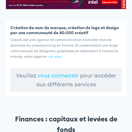
Création de nom de marque, création de logo et design
par une communauté de 40.000 créatif
Creads est une agence de communication pionnière dans le
domaine du crowdsourcing en France. En rassemblant une large
communauté de designers, graphistes et rédacteurs à travers le
monde, notre agence
voir plus
Veuillez
vous connecter
pour accéder
aux différents services
Finances : capitaux et levées de
fonds