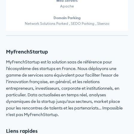
Web Servers
Apache
Domain Parking
Network Solutions Parked , SEDO Parking , Skenzo
MyFrenchStartup
MyFrenchStartup est la solution saas de référence pour
l’écosystème des startups en France. Nous déployons une
gamme de services sans équivalent pour faciliter l’essor de
l’innovation française, en général, et les relations
entrepreneurs, investisseurs, corporate et institutionnels, en
particulier. Data actualisées en temps réel, analyses
dynamiques de la startup jusqu’aux secteurs, market place
pour les rencontres de talents et les partenariats… Impossible
n’est pas MyFrenchStartup.
Liens rapides