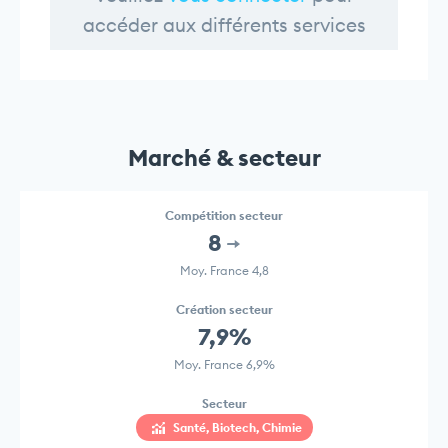
accéder aux différents services
Marché & secteur
Compétition secteur
8
Moy. France 4,8
Création secteur
7,9%
Moy. France 6,9%
Secteur
Santé, Biotech, Chimie