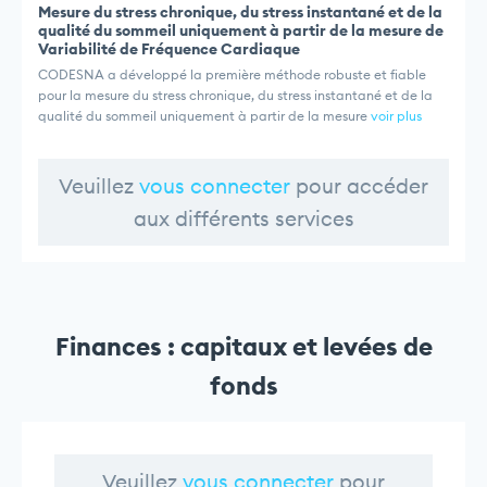
Mesure du stress chronique, du stress instantané et de la
qualité du sommeil uniquement à partir de la mesure de
Variabilité de Fréquence Cardiaque
CODESNA a développé la première méthode robuste et fiable
pour la mesure du stress chronique, du stress instantané et de la
qualité du sommeil uniquement à partir de la mesure
voir plus
Veuillez
vous connecter
pour accéder
aux différents services
Finances : capitaux et levées de
fonds
Veuillez
vous connecter
pour