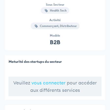
Sous Secteur
Health Tech
Activité
Commerçant, Distributeur
Modèle
B2B
Maturité des startups du secteur
Veuillez
vous connecter
pour accéder
aux différents services