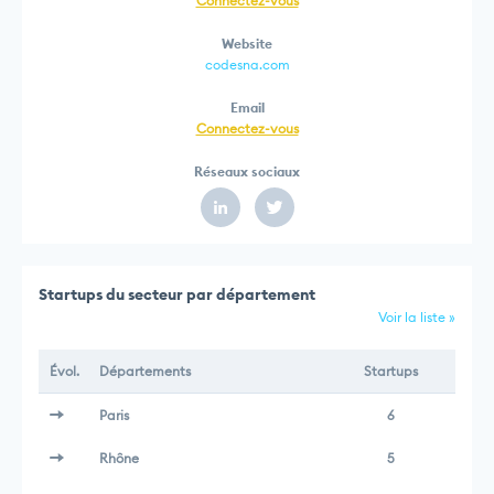
Connectez-vous
Website
codesna.com
Email
Connectez-vous
Réseaux sociaux
Startups du secteur par département
Voir la liste »
Évol.
Départements
Startups
Paris
6
Rhône
5