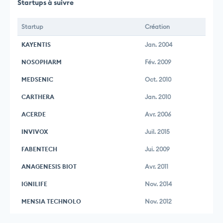
Startups à suivre
Startup
Création
KAYENTIS
Jan. 2004
NOSOPHARM
Fév. 2009
MEDSENIC
Oct. 2010
CARTHERA
Jan. 2010
ACERDE
Avr. 2006
INVIVOX
Juil. 2015
FABENTECH
Jui. 2009
ANAGENESIS BIOT
Avr. 2011
IGNILIFE
Nov. 2014
MENSIA TECHNOLO
Nov. 2012