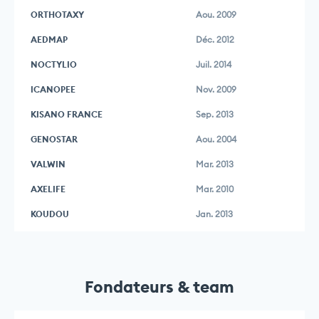
ORTHOTAXY
Aou. 2009
AEDMAP
Déc. 2012
NOCTYLIO
Juil. 2014
ICANOPEE
Nov. 2009
KISANO FRANCE
Sep. 2013
GENOSTAR
Aou. 2004
VALWIN
Mar. 2013
AXELIFE
Mar. 2010
KOUDOU
Jan. 2013
Fondateurs & team