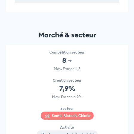
Marché & secteur
Compétition secteur
8
Moy. France 4,8
Création secteur
7,9%
Moy. France 6,9%
Secteur
Santé, Biotech, Chimie
Activité