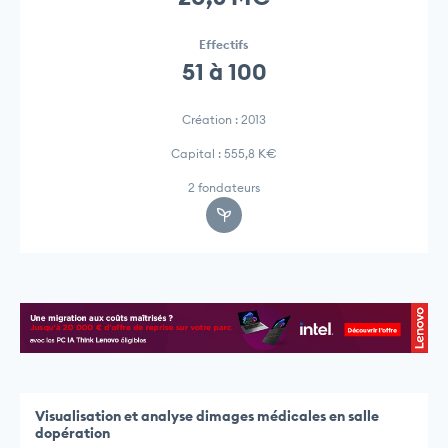
Effectifs
51 à 100
Création : 2013
Capital : 555,8 K€
2 fondateurs
Visualisation et analyse dimages médicales en salle
dopération