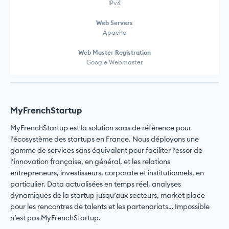
IPv6
Web Servers
Apache
Web Master Registration
Google Webmaster
MyFrenchStartup
MyFrenchStartup est la solution saas de référence pour
l’écosystème des startups en France. Nous déployons une
gamme de services sans équivalent pour faciliter l’essor de
l’innovation française, en général, et les relations
entrepreneurs, investisseurs, corporate et institutionnels, en
particulier. Data actualisées en temps réel, analyses
dynamiques de la startup jusqu’aux secteurs, market place
pour les rencontres de talents et les partenariats… Impossible
n’est pas MyFrenchStartup.