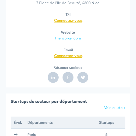
7 Place de l'Île de Beauté, 6300 Nice
Tél
Connectez-vous
Website
therapixel.com
Email
Connectez-vous
Réseaux sociaux
Startups du secteur par département
Voir la liste »
Évol.
Départements
Startups
Paris
5