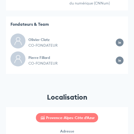
du numérique (CNNum)
Fondateurs & Team
Olivier Clatz
CO-FONDATEUR
Pierre Fillard
CO-FONDATEUR
Localisation
Provence-Alpes-Côte d'Azur
Adresse