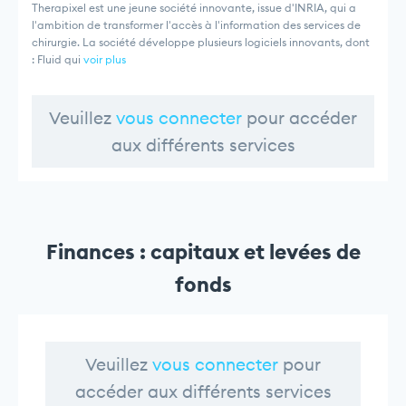
Therapixel est une jeune société innovante, issue d'INRIA, qui a
l'ambition de transformer l'accès à l'information des services de
chirurgie. La société développe plusieurs logiciels innovants, dont
: Fluid qui
voir plus
Veuillez
vous connecter
pour accéder
aux différents services
Finances : capitaux et levées de
fonds
Veuillez
vous connecter
pour
accéder aux différents services