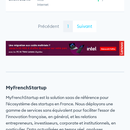
Internet
Précédent
1
Suivant
MyFrenchStartup
MyFrenchStartup est la solution saas de référence pour
l’écosystème des startups en France. Nous déployons une
gamme de services sans équivalent pour faciliter l’essor de
l’innovation française, en général, et les relations
entrepreneurs, investisseurs, corporate et institutionnels, en
particulier. Data actualisées en temps réel, analyses