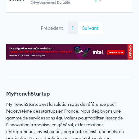
Développement Durable
Précédent
1
Suivant
MyFrenchStartup
MyFrenchStartup est la solution saas de référence pour
l’écosystème des startups en France. Nous déployons une
gamme de services sans équivalent pour faciliter l’essor de
l’innovation française, en général, et les relations
entrepreneurs, investisseurs, corporate et institutionnels, en
particulier. Data actualisées en temps réel, analyses