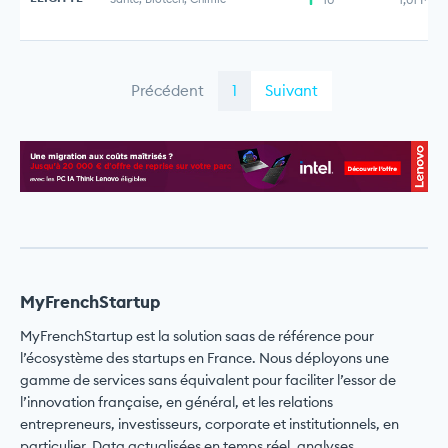
Précédent
1
Suivant
MyFrenchStartup
MyFrenchStartup est la solution saas de référence pour
l’écosystème des startups en France. Nous déployons une
gamme de services sans équivalent pour faciliter l’essor de
l’innovation française, en général, et les relations
entrepreneurs, investisseurs, corporate et institutionnels, en
particulier. Data actualisées en temps réel, analyses